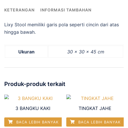
KETERANGAN
INFORMASI TAMBAHAN
Lixy Stool memiliki garis pola seperti cincin dari atas
hingga bawah.
Ukuran
30 × 30 × 45 cm
Produk-produk terkait
3 BANGKU KAKI
TINGKAT JAHE
BACA LEBIH BANYAK
BACA LEBIH BANYAK