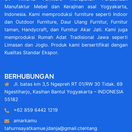
Manufaktur Mebel dan Kerajinan asal Yogyakarta,
Indonesia. Kami memproduksi furniture seperti Indoor
dan Outdoor Furniture, Daur Ulang Furnitur, Furnitur
taman, Handycraft, dan Furnitur Akar Jati. Kami juga
memproduksi Rumah Adat Tradisional Jawa seperti
Limasan dan Joglo. Produk kami bersertifikat dengan
Kualitas Standar Ekspor.
BERHUBUNGAN
Jl. batas km 3,5 Ngepreh RT 01/RW 30 Tidak. 69
Ngestiharjo, Kasihan Bantul Yogyakarta – INDONESIA
55182
+62 859 6442 1219
amarkamu
tahurnsayatkamue.jdanja@gmail.ctentang