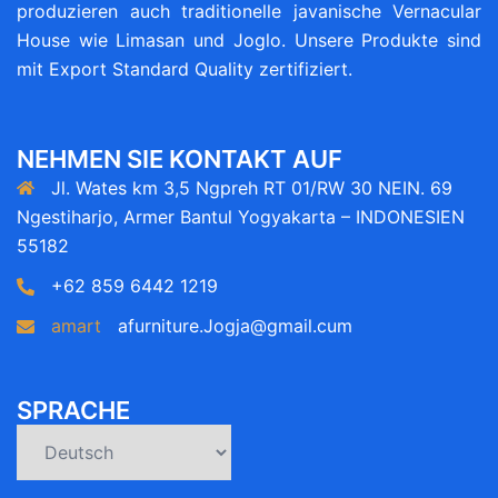
produzieren auch traditionelle javanische Vernacular
House wie Limasan und Joglo. Unsere Produkte sind
mit Export Standard Quality zertifiziert.
NEHMEN SIE KONTAKT AUF
Jl. Wates km 3,5 Ngpreh RT 01/RW 30 NEIN. 69
Ngestiharjo, Armer Bantul Yogyakarta – INDONESIEN
55182
+62 859 6442 1219
amart
afurniture.Jogja@gmail.cum
SPRACHE