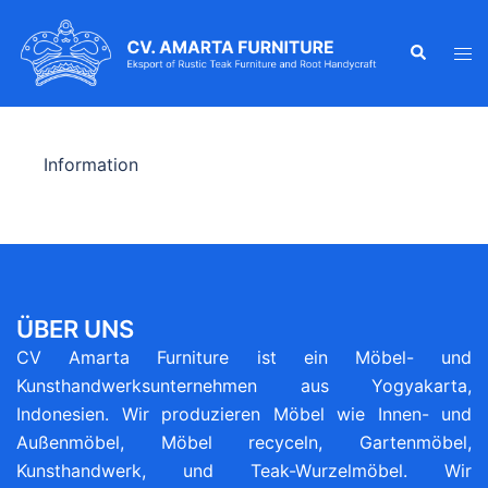
Information
ÜBER UNS
CV Amarta Furniture ist ein Möbel- und
Kunsthandwerksunternehmen aus Yogyakarta,
Indonesien. Wir produzieren Möbel wie Innen- und
Außenmöbel, Möbel recyceln, Gartenmöbel,
Kunsthandwerk, und Teak-Wurzelmöbel. Wir